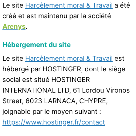
Le site
Harcèlement moral & Travail
a été
créé et est maintenu par la société
Arenys
.
Hébergement du site
Le site
Harcèlement moral & Travail
est
hébergé par HOSTINGER, dont le siège
social est situé HOSTINGER
INTERNATIONAL LTD, 61 Lordou Vironos
Street, 6023 LARNACA, CHYPRE,
joignable par le moyen suivant :
https://www.hostinger.fr/contact