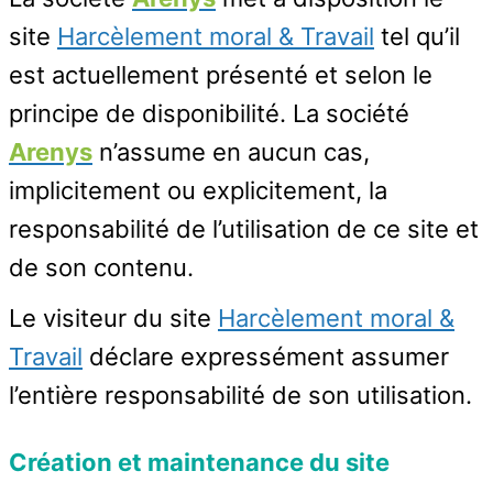
site
Harcèlement moral & Travail
tel qu’il
est actuellement présenté et selon le
principe de disponibilité. La société
Arenys
n’assume en aucun cas,
implicitement ou explicitement, la
responsabilité de l’utilisation de ce site et
de son contenu.
Le visiteur du site
Harcèlement moral &
Travail
déclare expressément assumer
l’entière responsabilité de son utilisation.
Création et maintenance du site