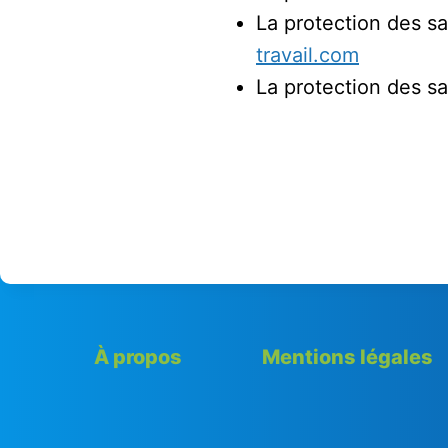
La protection des sa
travail.com
La protection des sa
À propos
Mentions légales