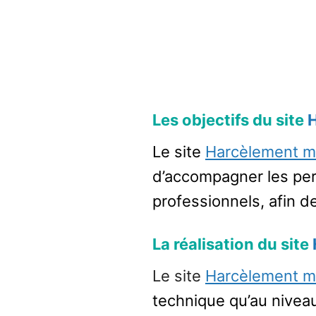
Les objectifs du site
H
Le site
Harcèlement mo
d’accompagner les pe
professionnels, afin de
La réalisation du site
Le site
Harcèlement mo
technique qu’au niveau 